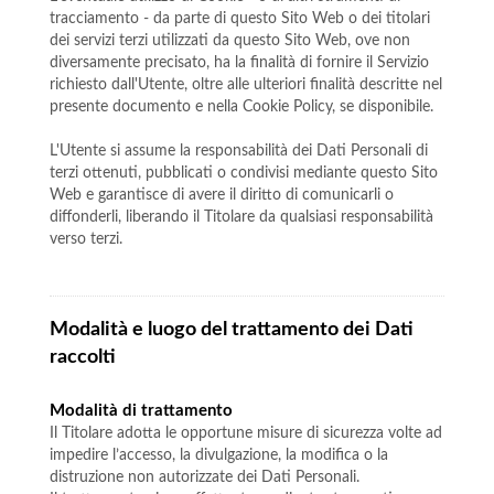
tracciamento - da parte di questo Sito Web o dei titolari
dei servizi terzi utilizzati da questo Sito Web, ove non
diversamente precisato, ha la finalità di fornire il Servizio
richiesto dall'Utente, oltre alle ulteriori finalità descritte nel
presente documento e nella Cookie Policy, se disponibile.
L'Utente si assume la responsabilità dei Dati Personali di
terzi ottenuti, pubblicati o condivisi mediante questo Sito
Web e garantisce di avere il diritto di comunicarli o
diffonderli, liberando il Titolare da qualsiasi responsabilità
verso terzi.
Modalità e luogo del trattamento dei Dati
raccolti
Modalità di trattamento
Il Titolare adotta le opportune misure di sicurezza volte ad
impedire l’accesso, la divulgazione, la modifica o la
distruzione non autorizzate dei Dati Personali.