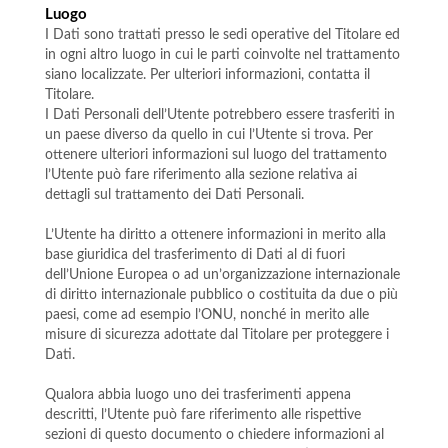
Luogo
I Dati sono trattati presso le sedi operative del Titolare ed
in ogni altro luogo in cui le parti coinvolte nel trattamento
siano localizzate. Per ulteriori informazioni, contatta il
Titolare.
I Dati Personali dell’Utente potrebbero essere trasferiti in
un paese diverso da quello in cui l’Utente si trova. Per
ottenere ulteriori informazioni sul luogo del trattamento
l’Utente può fare riferimento alla sezione relativa ai
dettagli sul trattamento dei Dati Personali.
L’Utente ha diritto a ottenere informazioni in merito alla
base giuridica del trasferimento di Dati al di fuori
dell’Unione Europea o ad un’organizzazione internazionale
di diritto internazionale pubblico o costituita da due o più
paesi, come ad esempio l’ONU, nonché in merito alle
misure di sicurezza adottate dal Titolare per proteggere i
Dati.
Qualora abbia luogo uno dei trasferimenti appena
descritti, l’Utente può fare riferimento alle rispettive
sezioni di questo documento o chiedere informazioni al