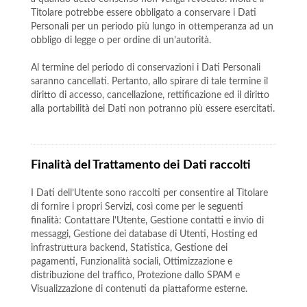
Titolare potrebbe essere obbligato a conservare i Dati
Personali per un periodo più lungo in ottemperanza ad un
obbligo di legge o per ordine di un’autorità.
Al termine del periodo di conservazioni i Dati Personali
saranno cancellati. Pertanto, allo spirare di tale termine il
diritto di accesso, cancellazione, rettificazione ed il diritto
alla portabilità dei Dati non potranno più essere esercitati.
Finalità del Trattamento dei Dati raccolti
I Dati dell’Utente sono raccolti per consentire al Titolare
di fornire i propri Servizi, così come per le seguenti
finalità: Contattare l'Utente, Gestione contatti e invio di
messaggi, Gestione dei database di Utenti, Hosting ed
infrastruttura backend, Statistica, Gestione dei
pagamenti, Funzionalità sociali, Ottimizzazione e
distribuzione del traffico, Protezione dallo SPAM e
Visualizzazione di contenuti da piattaforme esterne.