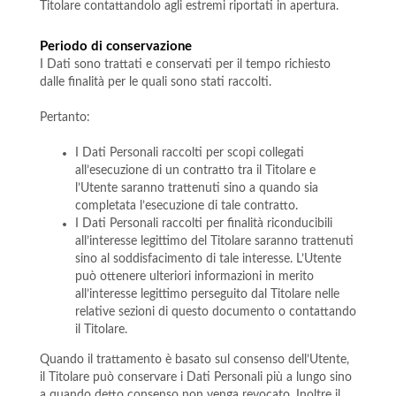
Titolare contattandolo agli estremi riportati in apertura.
Periodo di conservazione
I Dati sono trattati e conservati per il tempo richiesto
dalle finalità per le quali sono stati raccolti.
Pertanto:
I Dati Personali raccolti per scopi collegati
all’esecuzione di un contratto tra il Titolare e
l’Utente saranno trattenuti sino a quando sia
completata l’esecuzione di tale contratto.
I Dati Personali raccolti per finalità riconducibili
all’interesse legittimo del Titolare saranno trattenuti
sino al soddisfacimento di tale interesse. L’Utente
può ottenere ulteriori informazioni in merito
all’interesse legittimo perseguito dal Titolare nelle
relative sezioni di questo documento o contattando
il Titolare.
Quando il trattamento è basato sul consenso dell’Utente,
il Titolare può conservare i Dati Personali più a lungo sino
a quando detto consenso non venga revocato. Inoltre il