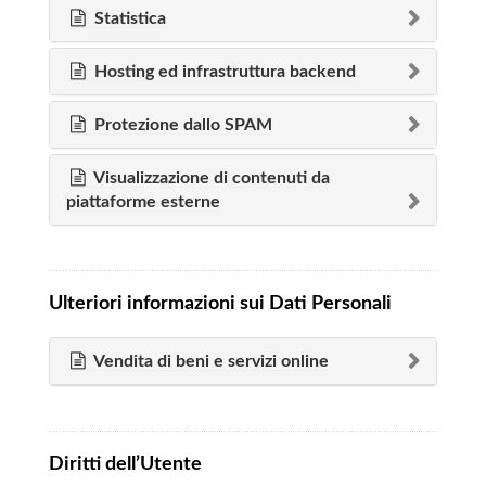
Statistica
Hosting ed infrastruttura backend
Protezione dallo SPAM
Visualizzazione di contenuti da
piattaforme esterne
Ulteriori informazioni sui Dati Personali
Vendita di beni e servizi online
Diritti dell’Utente