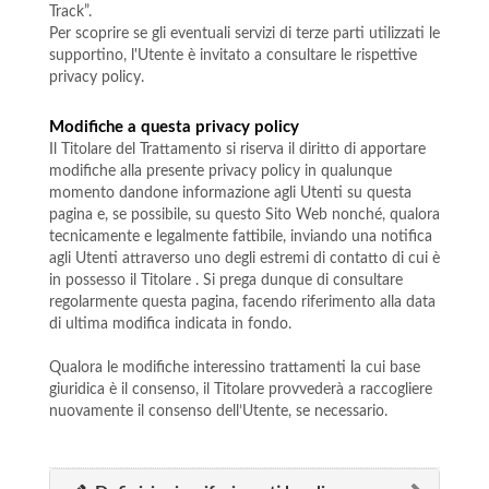
Track”.
Per scoprire se gli eventuali servizi di terze parti utilizzati le
supportino, l'Utente è invitato a consultare le rispettive
privacy policy.
Modifiche a questa privacy policy
Il Titolare del Trattamento si riserva il diritto di apportare
modifiche alla presente privacy policy in qualunque
momento dandone informazione agli Utenti su questa
pagina e, se possibile, su questo Sito Web nonché, qualora
tecnicamente e legalmente fattibile, inviando una notifica
agli Utenti attraverso uno degli estremi di contatto di cui è
in possesso il Titolare . Si prega dunque di consultare
regolarmente questa pagina, facendo riferimento alla data
di ultima modifica indicata in fondo.
Qualora le modifiche interessino trattamenti la cui base
giuridica è il consenso, il Titolare provvederà a raccogliere
nuovamente il consenso dell’Utente, se necessario.