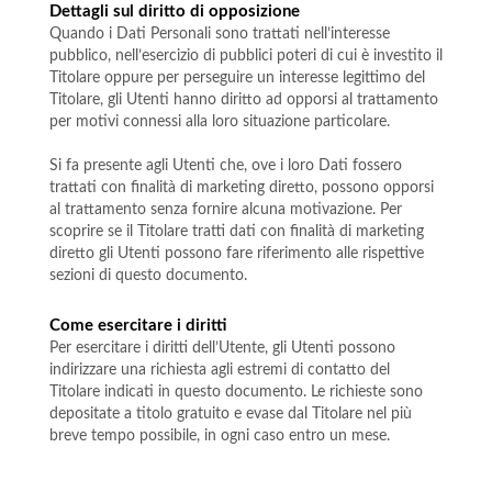
Dettagli sul diritto di opposizione
Quando i Dati Personali sono trattati nell’interesse
pubblico, nell’esercizio di pubblici poteri di cui è investito il
Titolare oppure per perseguire un interesse legittimo del
Titolare, gli Utenti hanno diritto ad opporsi al trattamento
per motivi connessi alla loro situazione particolare.
Si fa presente agli Utenti che, ove i loro Dati fossero
trattati con finalità di marketing diretto, possono opporsi
al trattamento senza fornire alcuna motivazione. Per
scoprire se il Titolare tratti dati con finalità di marketing
diretto gli Utenti possono fare riferimento alle rispettive
sezioni di questo documento.
Come esercitare i diritti
Per esercitare i diritti dell’Utente, gli Utenti possono
indirizzare una richiesta agli estremi di contatto del
Titolare indicati in questo documento. Le richieste sono
depositate a titolo gratuito e evase dal Titolare nel più
breve tempo possibile, in ogni caso entro un mese.