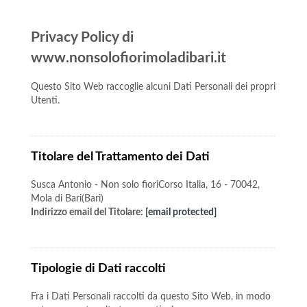
Privacy Policy di
www.nonsolofiorimoladibari.it
Questo Sito Web raccoglie alcuni Dati Personali dei propri
Utenti.
Titolare del Trattamento dei Dati
Susca Antonio - Non solo fioriCorso Italia, 16 - 70042,
Mola di Bari(Bari)
Indirizzo email del Titolare:
[email protected]
Tipologie di Dati raccolti
Fra i Dati Personali raccolti da questo Sito Web, in modo