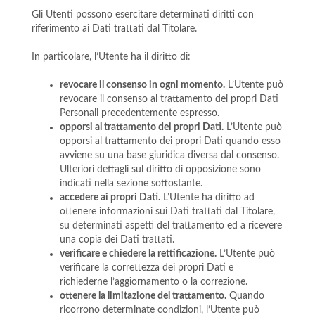
Gli Utenti possono esercitare determinati diritti con
riferimento ai Dati trattati dal Titolare.
In particolare, l’Utente ha il diritto di:
revocare il consenso in ogni momento.
L’Utente può
revocare il consenso al trattamento dei propri Dati
Personali precedentemente espresso.
opporsi al trattamento dei propri Dati.
L’Utente può
opporsi al trattamento dei propri Dati quando esso
avviene su una base giuridica diversa dal consenso.
Ulteriori dettagli sul diritto di opposizione sono
indicati nella sezione sottostante.
accedere ai propri Dati.
L’Utente ha diritto ad
ottenere informazioni sui Dati trattati dal Titolare,
su determinati aspetti del trattamento ed a ricevere
una copia dei Dati trattati.
verificare e chiedere la rettificazione.
L’Utente può
verificare la correttezza dei propri Dati e
richiederne l’aggiornamento o la correzione.
ottenere la limitazione del trattamento.
Quando
ricorrono determinate condizioni, l’Utente può