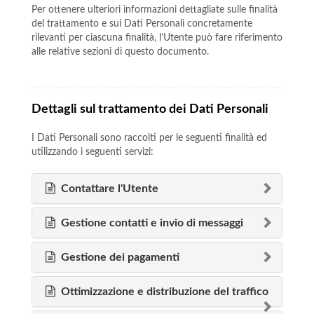
Per ottenere ulteriori informazioni dettagliate sulle finalità
del trattamento e sui Dati Personali concretamente
rilevanti per ciascuna finalità, l’Utente può fare riferimento
alle relative sezioni di questo documento.
Dettagli sul trattamento dei Dati Personali
I Dati Personali sono raccolti per le seguenti finalità ed
utilizzando i seguenti servizi:
Contattare l'Utente
Gestione contatti e invio di messaggi
Gestione dei pagamenti
Ottimizzazione e distribuzione del traffico