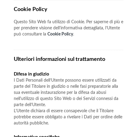
Cookie Policy
Questo Sito Web fa utilizzo di Cookie. Per saperne di più e
per prendere visione dell’informativa dettagliata, l’Utente
può consultare la
Cookie Policy
.
Ulteriori informazioni sul trattamento
Difesa in giudizio
I Dati Personali dell’Utente possono essere utilizzati da
parte del Titolare in giudizio o nelle fasi preparatorie alla
sua eventuale instaurazione per la difesa da abusi
nell'utilizzo di questo Sito Web o dei Servizi connessi da
parte dell’Utente.
L’Utente dichiara di essere consapevole che il Titolare
potrebbe essere obbligato a rivelare i Dati per ordine delle
autorità pubbliche.