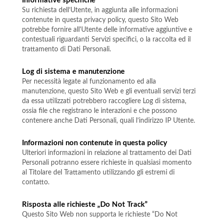
Informative specifiche
Su richiesta dell’Utente, in aggiunta alle informazioni
contenute in questa privacy policy, questo Sito Web
potrebbe fornire all'Utente delle informative aggiuntive e
contestuali riguardanti Servizi specifici, o la raccolta ed il
trattamento di Dati Personali.
Log di sistema e manutenzione
Per necessità legate al funzionamento ed alla
manutenzione, questo Sito Web e gli eventuali servizi terzi
da essa utilizzati potrebbero raccogliere Log di sistema,
ossia file che registrano le interazioni e che possono
contenere anche Dati Personali, quali l’indirizzo IP Utente.
Informazioni non contenute in questa policy
Ulteriori informazioni in relazione al trattamento dei Dati
Personali potranno essere richieste in qualsiasi momento
al Titolare del Trattamento utilizzando gli estremi di
contatto.
Risposta alle richieste „Do Not Track”
Questo Sito Web non supporta le richieste “Do Not