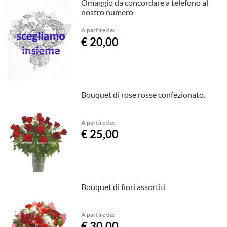
Omaggio da concordare a telefono al
nostro numero
A partire da:
€ 20,00
Bouquet di rose rosse confezionato.
A partire da:
€ 25,00
Bouquet di fiori assortiti
A partire da:
€ 30,00