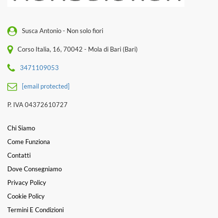
Susca Antonio - Non solo fiori
Corso Italia, 16, 70042 - Mola di Bari (Bari)
3471109053
[email protected]
P. IVA 04372610727
Chi Siamo
Come Funziona
Contatti
Dove Consegniamo
Privacy Policy
Cookie Policy
Termini E Condizioni