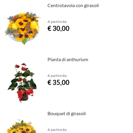
Centrotavola con girasoli
A partire da:
€ 30,00
Pianta di anthurium
A partire da:
€ 35,00
Bouquet di girasoli
A partire da: