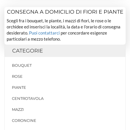
CONSEGNA A DOMICILIO DI FIORI E PIANTE
Scegli fra i bouquet, le piante, i mazzi di fiori, le rose o le
orchidee ed inserisci la località, la data e l’orario di consegna
desiderato.
Puoi contattarci
per concordare esigenze
particolari a mezzo telefono.
CATEGORIE
BOUQUET
ROSE
PIANTE
CENTROTAVOLA
MAZZI
CORONCINE