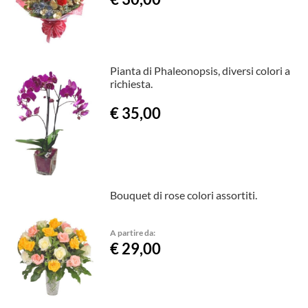
Pianta di Phaleonopsis, diversi colori a
richiesta.
€ 35,00
Bouquet di rose colori assortiti.
A partire da:
€ 29,00