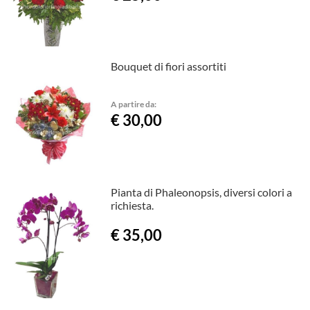
Bouquet di fiori assortiti
A partire da:
€ 30,00
Pianta di Phaleonopsis, diversi colori a
richiesta.
€ 35,00