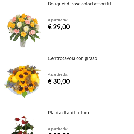
Bouquet di rose colori assortiti.
A partire da:
€ 29,00
Centrotavola con girasoli
A partire da:
€ 30,00
Pianta di anthurium
A partire da: