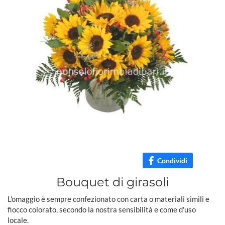
Condividi
Bouquet di girasoli
L'omaggio è sempre confezionato con carta o materiali simili e
fiocco colorato, secondo la nostra sensibilità e come d'uso
locale.