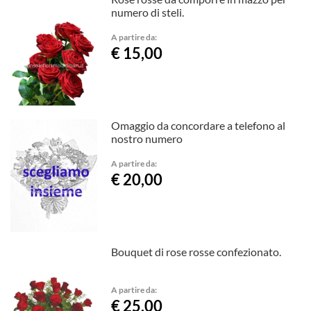
numero di steli.
A partire da:
€ 15,00
Omaggio da concordare a telefono al
nostro numero
A partire da:
€ 20,00
Bouquet di rose rosse confezionato.
A partire da:
€ 25,00