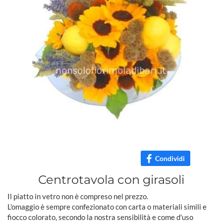
Condividi
Centrotavola con girasoli
Il piatto in vetro non è compreso nel prezzo.
L'omaggio è sempre confezionato con carta o materiali simili e
fiocco colorato, secondo la nostra sensibilità e come d'uso