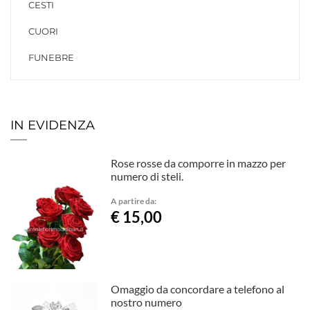
CESTI
CUORI
FUNEBRE
IN EVIDENZA
Rose rosse da comporre in mazzo per
numero di steli.
A partire da:
€ 15,00
Omaggio da concordare a telefono al
nostro numero