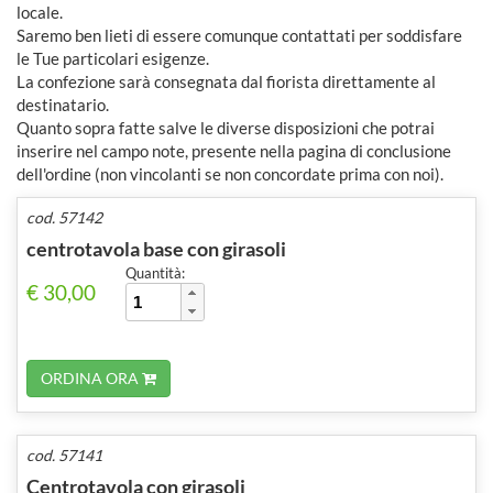
locale.
Saremo ben lieti di essere comunque contattati per soddisfare
le Tue particolari esigenze.
La confezione sarà consegnata dal fiorista direttamente al
destinatario.
Quanto sopra fatte salve le diverse disposizioni che potrai
inserire nel campo note, presente nella pagina di conclusione
dell'ordine (non vincolanti se non concordate prima con noi).
cod. 57142
centrotavola base con girasoli
Quantità:
€ 30,00
ORDINA ORA
cod. 57141
Centrotavola con girasoli