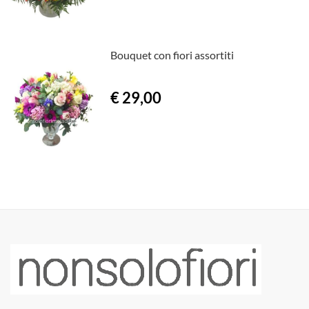
Bouquet con fiori assortiti
€ 29,00