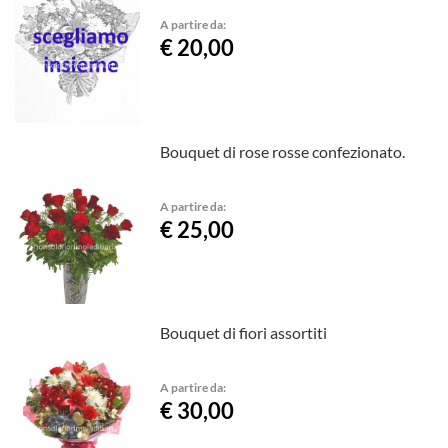
A partire da:
€ 20,00
Bouquet di rose rosse confezionato.
A partire da:
€ 25,00
Bouquet di fiori assortiti
A partire da:
€ 30,00