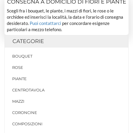
CONSEGNA A DOMICILIO DI FIORI E PIANTE
Scegli fra i bouquet, le piante, i mazzi di fiori, le rose o le
orchidee ed inserisci la località, la data e l’orario di consegna
desiderato.
Puoi contattarci
per concordare esigenze
particolari a mezzo telefono.
CATEGORIE
BOUQUET
ROSE
PIANTE
CENTROTAVOLA
MAZZI
CORONCINE
COMPOSIZIONI