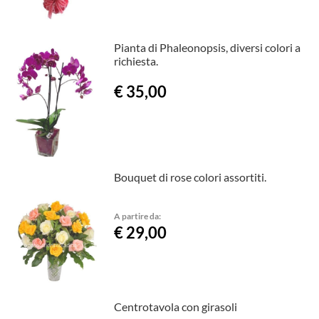
Pianta di Phaleonopsis, diversi colori a
richiesta.
€ 35,00
Bouquet di rose colori assortiti.
A partire da:
€ 29,00
Centrotavola con girasoli