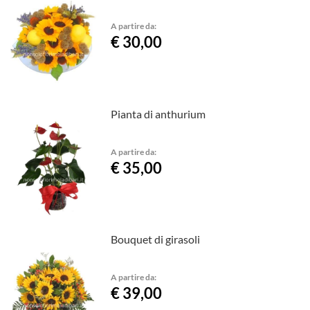
A partire da:
€ 30,00
Pianta di anthurium
A partire da:
€ 35,00
Bouquet di girasoli
A partire da:
€ 39,00