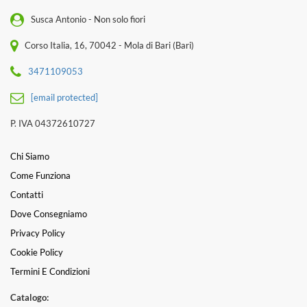
Susca Antonio - Non solo fiori
Corso Italia, 16, 70042 - Mola di Bari (Bari)
3471109053
[email protected]
P. IVA 04372610727
Chi Siamo
Come Funziona
Contatti
Dove Consegniamo
Privacy Policy
Cookie Policy
Termini E Condizioni
Catalogo: