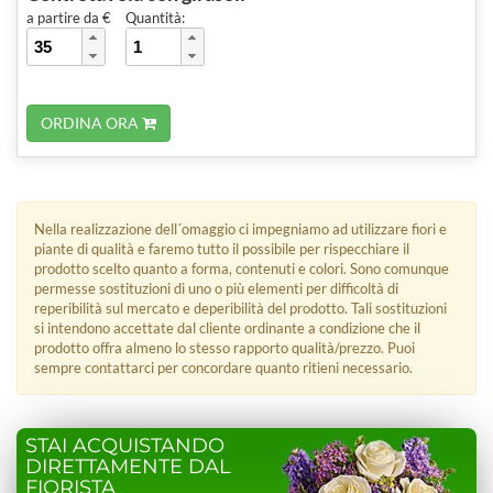
a partire da €
Quantità:
ORDINA ORA
Nella realizzazione dell´omaggio ci impegniamo ad utilizzare fiori e
piante di qualità e faremo tutto il possibile per rispecchiare il
prodotto scelto quanto a forma, contenuti e colori. Sono comunque
permesse sostituzioni di uno o più elementi per difficoltà di
reperibilità sul mercato e deperibilità del prodotto. Tali sostituzioni
si intendono accettate dal cliente ordinante a condizione che il
prodotto offra almeno lo stesso rapporto qualità/prezzo. Puoi
sempre contattarci per concordare quanto ritieni necessario.
STAI ACQUISTANDO
DIRETTAMENTE DAL
FIORISTA