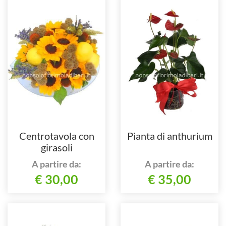
Centrotavola con
Pianta di anthurium
girasoli
A partire da:
A partire da:
€ 30,00
€ 35,00