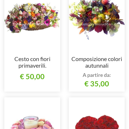
Cesto con fiori
Composizione colori
primaverili.
autunnali
A partire da:
€ 50,00
€ 35,00