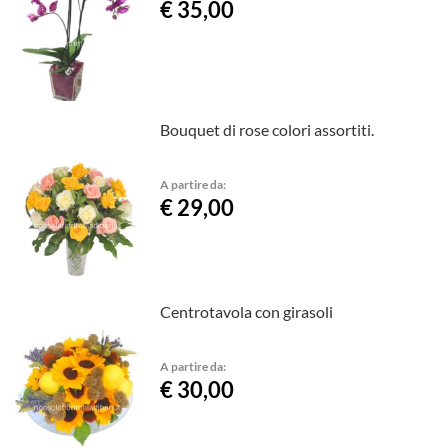
€ 35,00
Bouquet di rose colori assortiti.
A partire da:
€ 29,00
Centrotavola con girasoli
A partire da:
€ 30,00