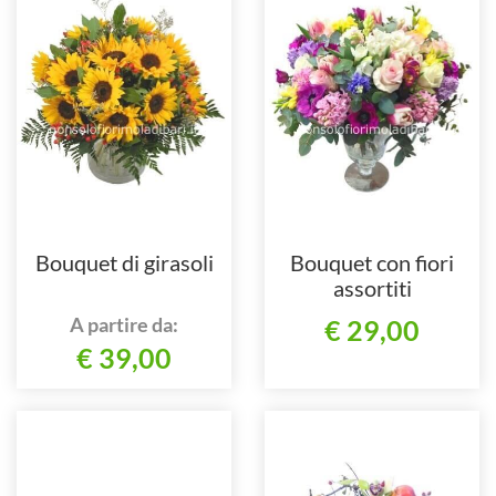
Bouquet di girasoli
Bouquet con fiori
assortiti
A partire da:
€ 29,00
€ 39,00