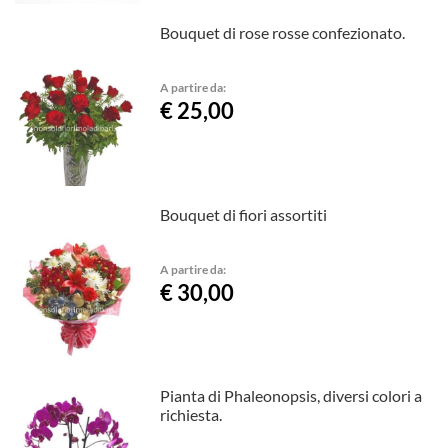
Bouquet di rose rosse confezionato.
A partire da:
€ 25,00
Bouquet di fiori assortiti
A partire da:
€ 30,00
Pianta di Phaleonopsis, diversi colori a
richiesta.