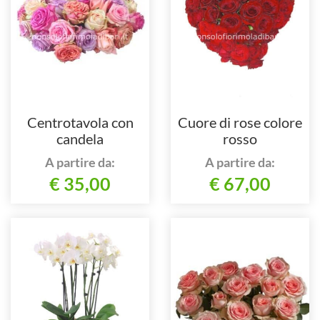
Centrotavola con
Cuore di rose colore
candela
rosso
A partire da:
A partire da:
€ 35,00
€ 67,00