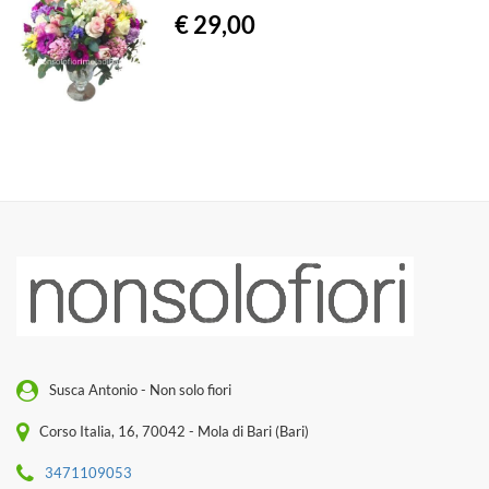
€ 29,00
Susca Antonio - Non solo fiori
Corso Italia, 16, 70042 - Mola di Bari (Bari)
3471109053