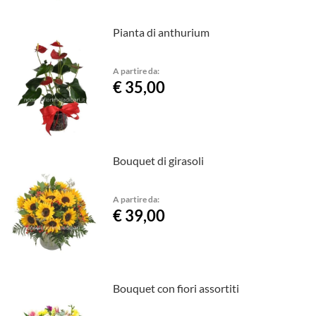
Pianta di anthurium
A partire da:
€ 35,00
Bouquet di girasoli
A partire da:
€ 39,00
Bouquet con fiori assortiti