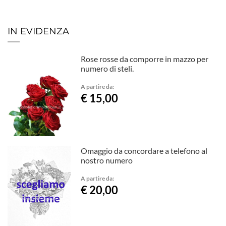
IN EVIDENZA
Rose rosse da comporre in mazzo per
numero di steli.
A partire da:
€ 15,00
Omaggio da concordare a telefono al
nostro numero
A partire da:
€ 20,00