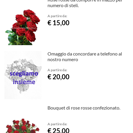
numero di steli.
A partire da:
€ 15,00
Omaggio da concordare a telefono al
nostro numero
A partire da:
€ 20,00
Bouquet di rose rosse confezionato.
A partire da:
€ 25,00