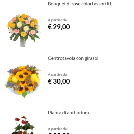
Bouquet di rose colori assortiti.
A partire da:
€ 29,00
Centrotavola con girasoli
A partire da:
€ 30,00
Pianta di anthurium
A partire da: