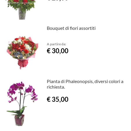
Bouquet di fiori assortiti
A partire da:
€ 30,00
Pianta di Phaleonopsis, diversi colori a
richiesta.
€ 35,00