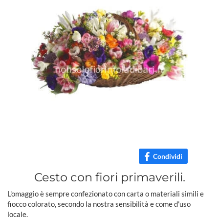
Condividi
Cesto con fiori primaverili.
L'omaggio è sempre confezionato con carta o materiali simili e
fiocco colorato, secondo la nostra sensibilità e come d'uso
locale.